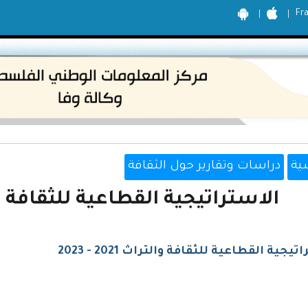
Fr
ية
دراسات وتقارير حول الثقافة
الاستراتيجية القطاعية للثقافة والتراث 21
يجية القطاعية للثقافة والتراث 2021 - 2023