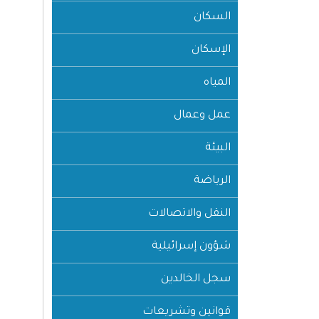
السكان
الإسكان
المياه
عمل وعمال
البيئة
الرياضة
النقل والاتصالات
شؤون إسرائيلية
سجل الخالدين
قوانين وتشريعات