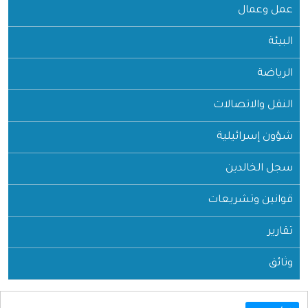
عمل وعمال
البيئة
الرياضة
النقل والاتصالات
شؤون إسرائيلية
سجل الخالدين
قوانين وتشريعات
تقارير
وثائق