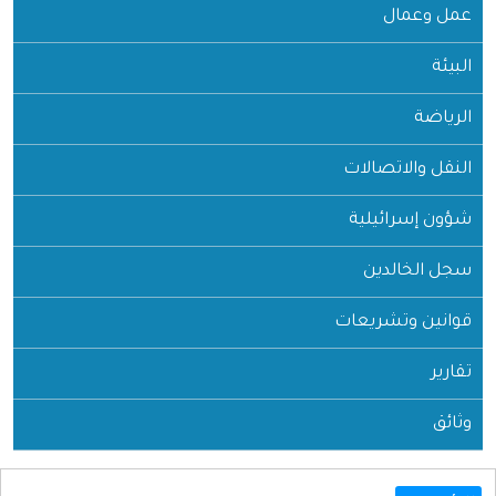
عمل وعمال
البيئة
الرياضة
النقل والاتصالات
شؤون إسرائيلية
سجل الخالدين
قوانين وتشريعات
تقارير
وثائق