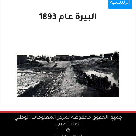
الرئيسية
البيرة عام 1893
جميع الحقوق محفوظة لمركز المعلومات الوطني
الفلسطيني
©