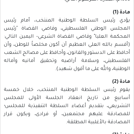
مادة (1)
يؤدي رئيس السلطة الوطنية المنتخب، أمام رئيس
المجلس الوطني الفلسطيني، وقاضي القضاة "رئيس
المحكمة العليا" وقاضي القضاة الشرعي- اليمين التالي:
(أقسم بالله العلي العظيم أن أكون مخلصاً للوطن، وأن
أحافظ على الدستور والقانون، وأحافظ على مصالح الشعب
الفلسطيني، وسلامة أراضيه وتحقيق أمانيه وآماله
الوطنية، والله على ما أقول شهيد).
مادة (2)
يقوم رئيس السلطة الوطنية المنتخب، خلال خمسة
أسابيع من تاريخ انعقاد الجلسة الأولى للمجلس
التشريعي، بتقديم أعضاء السلطة التنفيذية للمجلس؛
للمصادقة عليهم مجتمعين، أو فرادى، ويكون قرار
المصادقة بالأغلبية المطلقة.