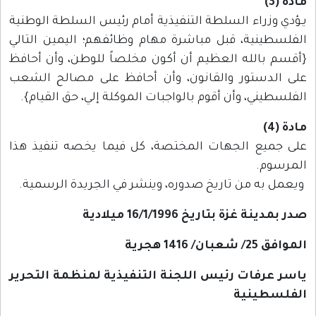
مادة (3)
يـؤدي وزراء السلطة التنفيذية أمام رئيس السلطة الوطنية
الفلسطينية، قبل مباشرة مهام وظائفهم؛ اليمين التالي
{أقسم بالله العظيم أن أكون مخلصاً للوطن، وأن أحافظ
على الدستور والقانون، وأن أحافظ على مصالح الشعب
الفلسطيني، وأن أقوم بالواجبات الموكلة إلي، حق القيام}.
مادة (4)
على جميع الجهات المختصة، كل فيما يخصه تنفيذ هذا
المرسوم.
ويعمل به من تاريخ صدوره، وينشر في الجريدة الرسمية.
صدر بمدينة غزة بتاريخ 16/1/1996 ميلادية
الموافق 25/ شعبان/ 1416 هجرية
ياسر عرفات رئيس اللجنة التنفيذية لمنظمة التحرير
الفلسطينية