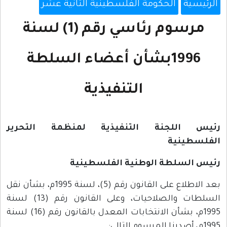
الرئيسية
الحكومة الفلسطينية الثانية عشر
مرسوم رئاسي رقم (1) لسنة
1996بشأن أعضاء السلطة
التنفيذية
رئيس اللجنة التنفيذية لمنظمة التحرير
الفلسطينية
رئيس السلطة الوطنية الفلسطينية
بعد الاطلاع على القانون رقم (5)، لسنة 1995م، بشأن نقل
السلطات والصلاحيات، وعلى القانون رقم (13) لسنة
1995م، بشأن الانتخابات المعدل بالقانون رقم (16) لسنة
1995م، أصدرنا المرسوم التالي: