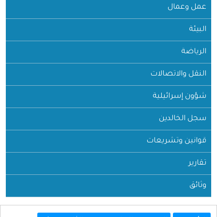
عمل وعمال
البيئة
الرياضة
النقل والاتصالات
شؤون إسرائيلية
سجل الخالدين
قوانين وتشريعات
تقارير
وثائق