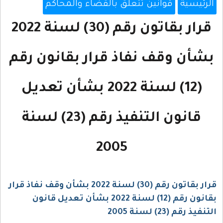
الرئيسية
قوانين تتعلق بالقضاء والمحاكم
قرار بقاتون رقم (30) لسنة 2022
بشأن وقف نفاذ قرار بقانون رقم
(12) لسنة 2022 بشأن تعديل
قانون التنفيذ رقم (23) لسنة
2005
قرار بقاتون رقم (30) لسنة 2022 بشأن وقف نفاذ قرار
بقانون رقم (12) لسنة 2022 بشأن تعديل قانون
التنفيذ رقم (23) لسنة 2005