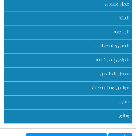
عمل وعمال
البيئة
الرياضة
النقل والاتصالات
شؤون إسرائيلية
سجل الخالدين
قوانين وتشريعات
تقارير
وثائق