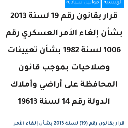
الرئيسية
قوانين سيادية
قرار بقانون رقم 19 لسنة 2013
بشأن إلغاء الأمر العسكري رقم
1006 لسنة 1982 بشأن تعيينات
وصلاحيات بموجب قانون
المحافظة على أراضي وأملاك
الدولة رقم 14 لسنة 19613
قرار بقانون رقم (19) لسنة 2013 بشأن إلغاء الأمر