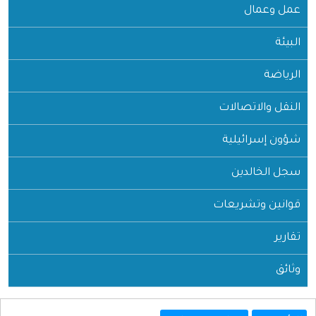
عمل وعمال
البيئة
الرياضة
النقل والاتصالات
شؤون إسرائيلية
سجل الخالدين
قوانين وتشريعات
تقارير
وثائق