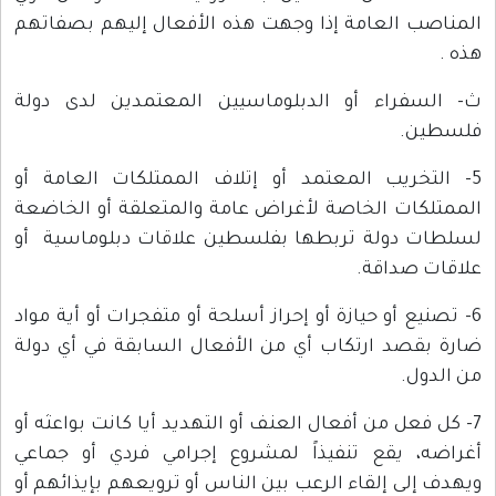
المناصب العامة إذا وجهت هذه الأفعال إليهم بصفاتهم
هذه .
ث‌- السفراء أو الدبلوماسيين المعتمدين لدى دولة
فلسطين.
5- التخريب المعتمد أو إتلاف الممتلكات العامة أو
الممتلكات الخاصة لأغراض عامة والمتعلقة أو الخاضعة
لسلطات دولة تربطها بفلسطين علاقات دبلوماسية أو
علاقات صداقة.
6- تصنيع أو حيازة أو إحراز أسلحة أو متفجرات أو أية مواد
ضارة بقصد ارتكاب أي من الأفعال السابقة في أي دولة
من الدول.
7- كل فعل من أفعال العنف أو التهديد أيا كانت بواعثه أو
أغراضه، يقع تنفيذاً لمشروع إجرامي فردي أو جماعي
ويهدف إلى إلقاء الرعب بين الناس أو ترويعهم بإيذائهم أو