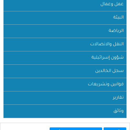
عمل وعمال
البيئة
الرياضة
النقل والاتصالات
شؤون إسرائيلية
سجل الخالدين
قوانين وتشريعات
تقارير
وثائق