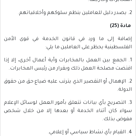
المخابرات وخارجها.
2. يصدر دليل للعاملين ينظم سلوكهم وأخلاقياتهم.
مادة (25)
إضافة إلى ما ورد في قانون الخدمة في قوى الأمن
الفلسطينية يحظر على العاملين ما يلي:
1. الجمع بين العمل بالمخابرات وأية أعمال أخرى، إلا إذا
اقتضت مصلحة العمل ذلك وبقرار من رئيس المخابرات.
2. الإهمال أو التقصير الذي يترتب عليه ضياع حق من حقوق
الدولة.
3. التصريح بأي بيانات تتعلق بأمور العمل لوسائل الإعلام
سواء كان أثناء الخدمة أو بعدها إلا من خلال شخص
مفوض بذلك.
4. القيام بأي نشاط سياسي أو إعلامي.