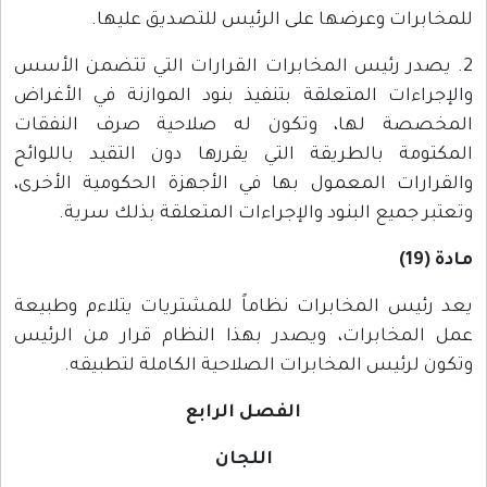
للمخابرات وعرضها على الرئيس للتصديق عليها.
2. يصدر رئيس المخابرات القرارات التي تتضمن الأسس
والإجراءات المتعلقة بتنفيذ بنود الموازنة في الأغراض
المخصصة لها، وتكون له صلاحية صرف النفقات
المكتومة بالطريقة التي يقررها دون التقيد باللوائح
والقرارات المعمول بها في الأجهزة الحكومية الأخرى،
وتعتبر جميع البنود والإجراءات المتعلقة بذلك سرية.
مادة (19)
يعد رئيس المخابرات نظاماً للمشتريات يتلاءم وطبيعة
عمل المخابرات، ويصدر بهذا النظام قرار من الرئيس
وتكون لرئيس المخابرات الصلاحية الكاملة لتطبيقه.
الفصل الرابع
اللجان