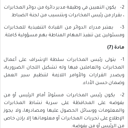
2- يكون التعيين في وظيفة مدير دائرة من دوائر المخابرات
، بقرار من رئيس المخابرات وبتنسيب من لجنة الضباط.
3- يعتبر مدراء الدوائر من القيادة التنفيذية للمخابرات
ومسئولين عن تنفيذ المهام المناطة بهم مسؤولية كاملة.
مادة (7)
1- يتولى رئيس المخابرات سلطة الإشراف على أعمال
المخابرات والعاملين فيها وله تشكيل اللجان الضرورية،
ويصدر القرارات والأوامر اللازمة لتنظيم سير العمل
وضمان حسن الأداء.
2- يكون رئيس المخابرات مسئولاً أمام الرئيس أو من
يفوضه على المحافظة على سرية نشاط المخابرات
والمعلومات ووسائل الحصول عليها ومصادرها، ولا يجوز
الإطلاع على تحريات المخابرات أو معلوماتها إلا بإذن خاص
من الرئيس أو من يفوضه.