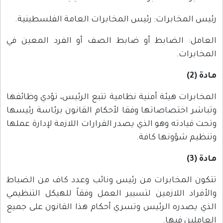
رئيس المخابرات: رئيس المخابرات العامة الفلسطينية.
العامل: الضابط أو ضابط الصف أو الفرد المعين في
المخابرات.
مادة (2)
المخابرات هيئة أمنية نظامية تتبع الرئيس، تؤدي وظائفها
وتباشر اختصاصاتها وفقا لأحكام القانون برئاسة رئيسها
وتحت قيادته وهو الذي يصدر القرارات اللازمة لإدارة عملها
وتنظيم شؤونها كافة.
مادة (3)
تتكون المخابرات من رئيس ونائب وعدد كاف من الضباط
والأفراد اللازمين لتسيير العمل وفقاً للهيكل التنظيمي
الذي يصدره الرئيس وتسري أحكام هذا القانون على جميع
العاملين فيها.