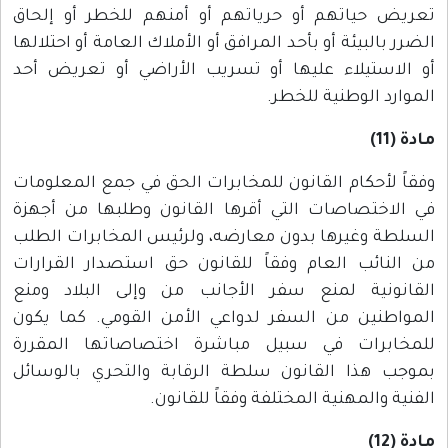
تعريض حياتهم أو حرياتهم أو أمنهم للخطر أو إلحاق
الضرر بالبيئة أو بأحد المرافق أو الأملاك العامة أو احتلالها
أو الاستيلاء عليها أو تسريب الأراضي أو تعريض أحد
الموارد الوطنية للخطر.
مادة (11)
وفقاً لأحكام القانون للمخابرات الحق في جمع المعلومات
في الاختصاصات التي أقرها القانون وطلبها من أجهزة
السلطة وغيرها بدون معارضه، ولرئيس المخابرات الطلب
من النائب العام وفقاً للقانون حق استصدار القرارات
القانونية لمنع سفر الأجانب من وإلى البلاد ومنع
المواطنين من السفر لدواعي الأمن القومي. كما يكون
للمخابرات في سبيل مباشرة اختصاصاتها المقررة
بموجب هذا القانون سلطة الرقابة والتحري بالوسائل
الفنية والمهنية المختلفة وفقاً للقانون.
مادة (12)