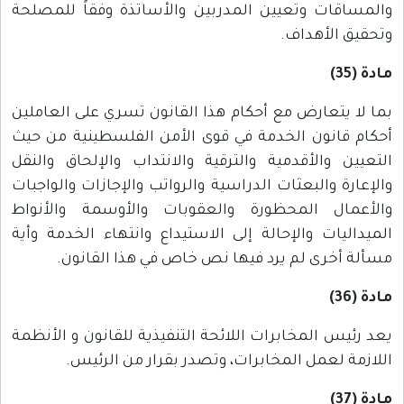
والمساقات وتعيين المدربين والأساتذة وفقاً للمصلحة
وتحقيق الأهداف.
مادة (35)
بما لا يتعارض مع أحكام هذا القانون تسري على العاملين
أحكام قانون الخدمة في قوى الأمن الفلسطينية من حيث
التعيين والأقدمية والترقية والانتداب والإلحاق والنقل
والإعارة والبعثات الدراسية والرواتب والإجازات والواجبات
والأعمال المحظورة والعقوبات والأوسمة والأنواط
الميداليات والإحالة إلى الاستيداع وانتهاء الخدمة وأية
مسألة أخرى لم يرد فيها نص خاص في هذا القانون.
مادة (36)
يعد رئيس المخابرات اللائحة التنفيذية للقانون و الأنظمة
اللازمة لعمل المخابرات، وتصدر بقرار من الرئيس.
مادة (37)