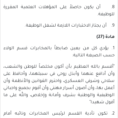
8. أن يكون حاصلاً على المؤهلات العلمية المقررة
للوظيفة.
9. أن يجتاز الاختبارات اللازمة لشغل الوظيفة.
مادة (27)
1. يؤدي كل من يعين ضابطاً بالمخابرات قسم الولاء
حسب الصيغة التالية:
"أقسم بالله العظيم بأن أكون مخلصاً للوطن والشعب،
وأن أدافع عنهما وأبذل روحي في سبيلهما، وأحافظ على
سلاحي وشرفي العسكري، واحترم القوانين والأنظمة وأن
أعمل بها، وأن أصون أسرار مهنتي وأن أقوم بجميع واجباتي
الوظيفية والوطنية بشرف وأمانة وإخلاص، والله على ما
أقول شهيدا"
2. تكون تأدية القسم لرئيس المخابرات ونائبه أمام