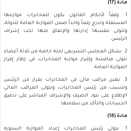
مادة (17)
1. وفقاً لأحكام القانون يكون للمخابرات موازنتها
المستقلة وتدرج رقماً واحداً ضمن الموازنة العامة للدولة،
وتتولى بنفسها إدارتها والإنفاق منها تحت إشراف
الرئيس.
2. يشكل المجلس التشريعي لجنة خاصة من ثلاثة أعضاء
تتولى مناقشة وإقرار موازنة المخابرات، في إطار إقرار
الموازنة العامة.
3. يعين مراقب مالي في المخابرات بقرار من الرئيس
وتتسيب من رئيس المخابرات، ويتولى المراقب المالي
الإطلاع على بنود الصرف والإشراف المباشر على تدقيق
الحسابات والتأكد من سلامتها.
مادة (18)
1. يتولى رئيس المخابرات إعداد الموازنة السنوية