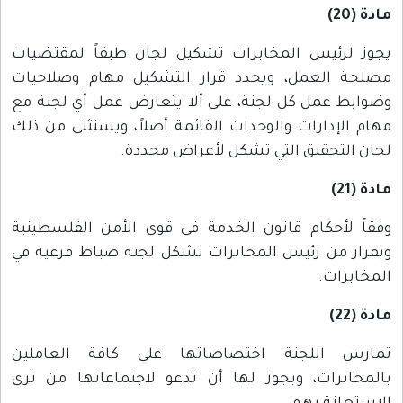
مادة (20)
يجوز لرئيس المخابرات تشكيل لجان طبقاً لمقتضيات
مصلحة العمل، ويحدد قرار التشكيل مهام وصلاحيات
وضوابط عمل كل لجنة، على ألا يتعارض عمل أي لجنة مع
مهام الإدارات والوحدات القائمة أصلاً، ويستثنى من ذلك
لجان التحقيق التي تشكل لأغراض محددة.
مادة (21)
وفقاً لأحكام قانون الخدمة في قوى الأمن الفلسطينية
وبقرار من رئيس المخابرات تشكل لجنة ضباط فرعية في
المخابرات.
مادة (22)
تمارس اللجنة اختصاصاتها على كافة العاملين
بالمخابرات، ويجوز لها أن تدعو لاجتماعاتها من ترى