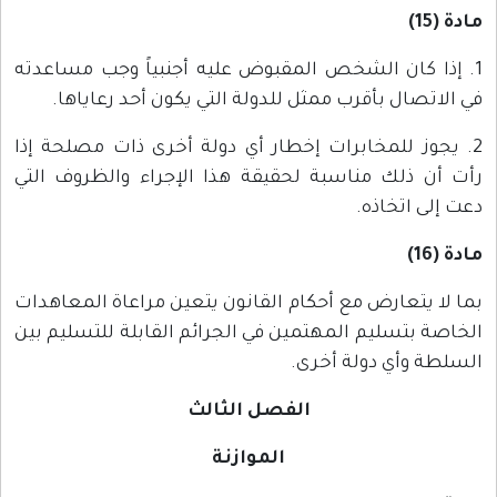
مادة (15)
1. إذا كان الشخص المقبوض عليه أجنبياً وجب مساعدته
في الاتصال بأقرب ممثل للدولة التي يكون أحد رعاياها.
2. يجوز للمخابرات إخطار أي دولة أخرى ذات مصلحة إذا
رأت أن ذلك مناسبة لحقيقة هذا الإجراء والظروف التي
دعت إلى اتخاذه.
مادة (16)
بما لا يتعارض مع أحكام القانون يتعين مراعاة المعاهدات
الخاصة بتسليم المهتمين في الجرائم القابلة للتسليم بين
السلطة وأي دولة أخرى.
الفصل الثالث
الموازنة