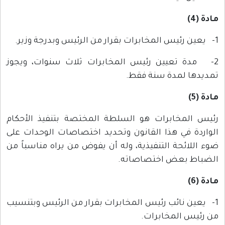
مادة (4)
1- يعين رئيس المخابرات بقرار من الرئيس وبدرجة وزير.
2- مدة تعيين رئيس المخابرات ثلاث سنوات، ويجوز
تمديدها لمدة سنة فقط.
مادة (5)
رئيس المخابرات هو السلطة المختصة بتنفيذ الأحكام
الواردة في هذا القانون وتحديد اختصاصات الوحدات على
ضوء اللائحة التنفيذية، وله أن يفوض من يراه مناسباً من
الضباط بعض اختصاصاته.
مادة (6)
1- يعين نائب رئيس المخابرات بقرار من الرئيس وبتنسيب
من رئيس المخابرات.