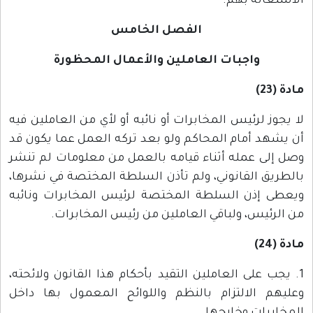
الاستعانة بهم.
الفصل الخامس
واجبات العاملين والأعمال المحظورة
مادة (23)
لا يجوز لرئيس المخابرات أو نائبه أو لأي من العاملين فيه
أن يشهد أمام المحاكم ولو بعد تركه العمل عما يكون قد
وصل إلى عمله أثناء قيامه بالعمل من معلومات لم تنشر
بالطريق القانوني، ولم تأذن السلطة المختصة في نشرها،
ويعطى إذن السلطة المختصة لرئيس المخابرات ونائبه
من الرئيس، ولباقي العاملين من رئيس المخابرات.
مادة (24)
1. يجب على العاملين التقيد بأحكام هذا القانون ولائحته،
وعليهم الالتزام بالنظم واللوائح المعمول بها داخل