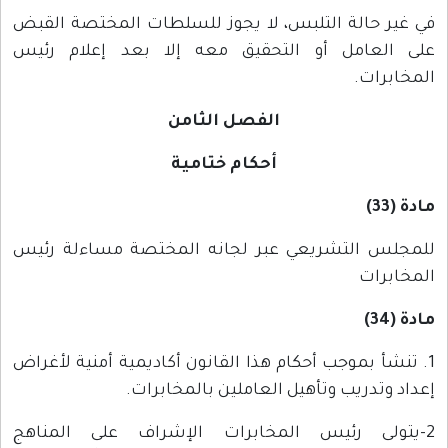
في غير حالة التلبس، لا يجوز للسلطات المختصة القبض
على العامل أو التحقيق معه إلا بعد إعلام رئيس
المخابرات.
الفصل الثامن
أحكام ختامية
مادة (33)
للمجلس التشريعي عبر لجانه المختصة مساءلة رئيس
المخابرات
مادة (34)
1. تنشأ بموجب أحكام هذا القانون أكاديمية أمنية لأغراض
إعداد وتدريب وتأهيل العاملين بالمخابرات.
2-يتولى رئيس المخابرات الإشراف على المناهج