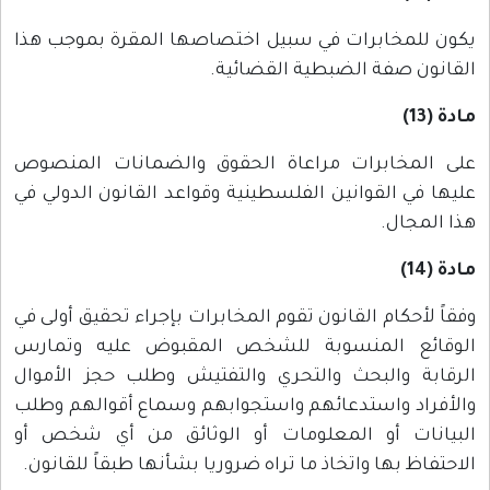
يكون للمخابرات في سبيل اختصاصها المقرة بموجب هذا
القانون صفة الضبطية القضائية.
مادة (13)
على المخابرات مراعاة الحقوق والضمانات المنصوص
عليها في القوانين الفلسطينية وقواعد القانون الدولي في
هذا المجال.
مادة (14)
وفقاً لأحكام القانون تقوم المخابرات بإجراء تحقيق أولى في
الوقائع المنسوبة للشخص المقبوض عليه وتمارس
الرقابة والبحث والتحري والتفتيش وطلب حجز الأموال
والأفراد واستدعائهم واستجوابهم وسماع أقوالهم وطلب
البيانات أو المعلومات أو الوثائق من أي شخص أو
الاحتفاظ بها واتخاذ ما تراه ضروريا بشأنها طبقاً للقانون.