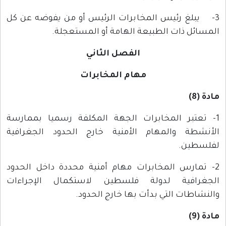
3- يبلغ رئيس المخابرات الرئيس أو من يفوضه عن كل
المسائل ذات الطبيعة الهامة أو المستعجلة.
الفصل الثاني
مهام المخابرات
مادة (8)
1- تعتبر المخابرات الجهة المكلفة رسميا بممارسة
الأنشطة والمهام الأمنية خارج الحدود الجغرافية
لفلسطين.
2- تمارس المخابرات مهام أمنية محددة داخل الحدود
الجغرافية لدولة فلسطين لاستكمال الإجراءات
والنشاطات التي بدأت بها خارج الحدود.
مادة (9)