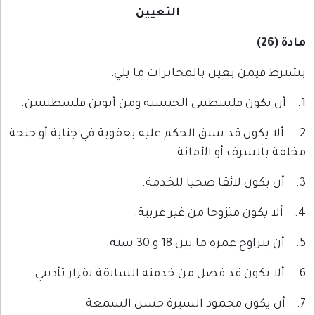
التعيين
مادة (26)
يشترط فيمن يعين بالمخابرات ما يلي:
1. أن يكون فلسطيني الجنسية ومن أبوين فلسطينيين.
2. ألا يكون قد سبق الحكم عليه بعقوبة في جناية أو جنحة
مخلفة بالشرف أو الأمانة.
3. أن يكون لائقا صحيا للخدمة.
4. ألا يكون متزوجا من غير عربية.
5. أن يتراوح عمره ما بين 18 و 30 سنة.
6. ألا يكون قد فصل من خدمته السابقة بقرار تأديبي.
7. أن يكون محمود السيرة حسن السمعة.