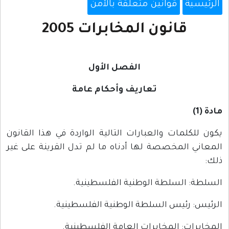
الرئيسية
قوانين متعلقة بالأمن
قانون المخابرات 2005
الفصل الأول
تعاريف وأحكام عامة
مادة (1)
يكون للكلمات والعبارات التالية الواردة في هذا القانون
المعاني المخصصة لها أدناه ما لم تدل القرينة على غير
ذلك:
السلطة: السلطة الوطنية الفلسطينية.
الرئيس: رئيس السلطة الوطنية الفلسطينية.
المخابرات: المخابرات العامة الفلسطينية.