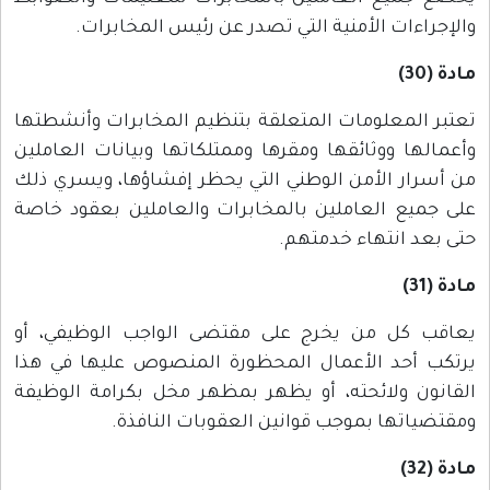
والإجراءات الأمنية التي تصدر عن رئيس المخابرات.
مادة (30)
تعتبر المعلومات المتعلقة بتنظيم المخابرات وأنشطتها
وأعمالها ووثائقها ومقرها وممتلكاتها وبيانات العاملين
من أسرار الأمن الوطني التي يحظر إفشاؤها، ويسري ذلك
على جميع العاملين بالمخابرات والعاملين بعقود خاصة
حتى بعد انتهاء خدمتهم.
مادة (31)
يعاقب كل من يخرج على مقتضى الواجب الوظيفي، أو
يرتكب أحد الأعمال المحظورة المنصوص عليها في هذا
القانون ولائحته، أو يظهر بمظهر مخل بكرامة الوظيفة
ومقتضياتها بموجب قوانين العقوبات النافذة.
مادة (32)