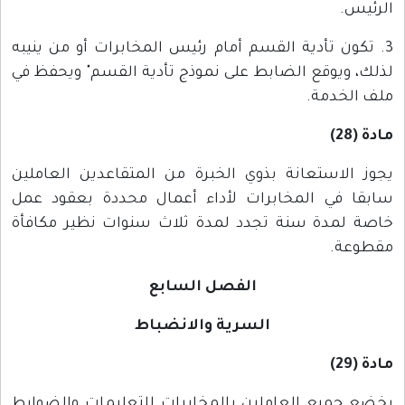
الرئيس.
3. تكون تأدية القسم أمام رئيس المخابرات أو من ينيبه
لذلك، ويوقع الضابط على نموذج تأدية القسم" ويحفظ في
ملف الخدمة.
مادة (28)
يجوز الاستعانة بذوي الخبرة من المتقاعدين العاملين
سابقا في المخابرات لأداء أعمال محددة بعقود عمل
خاصة لمدة سنة تجدد لمدة ثلاث سنوات نظير مكافأة
مقطوعة.
الفصل السابع
السرية والانضباط
مادة (29)
يخضع جميع العاملين بالمخابرات للتعليمات والضوابط