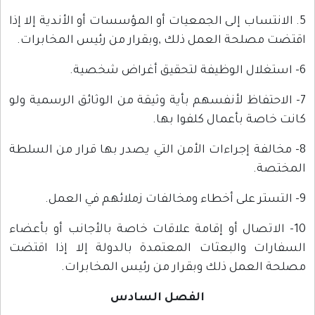
5. الانتساب إلى الجمعيات أو المؤسسات أو الأندية إلا إذا
اقتضت مصلحة العمل ذلك ,وبقرار من رئيس المخابرات.
6- استغلال الوظيفة لتحقيق أغراض شخصية.
7- الاحتفاظ لأنفسهم بأية وثيقة من الوثائق الرسمية ولو
كانت خاصة بأعمال كلفوا بها.
8- مخالفة إجراءات الأمن التي يصدر بها قرار من السلطة
المختصة.
9- التستر على أخطاء ومخالفات زملائهم في العمل.
10- الاتصال أو إقامة علاقات خاصة بالأجانب أو بأعضاء
السفارات والبعثات المعتمدة بالدولة إلا إذا اقتضت
مصلحة العمل ذلك وبقرار من رئيس المخابرات.
الفصل السادس