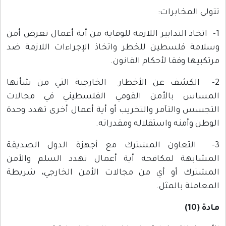
تتولي المخابرات:
1- اتخاذ التدابير اللازمة للوقاية من أية أعمال تعرض أمن
وسلامة فلسطين للخطر واتخاذ الإجراءات اللازمة ضد
مرتكبيها وفقا لأحكام القانون.
2- الكشف عن الأخطار الخارجية التي من شأنها
المساس بالأمن القومي الفلسطيني في مجالات
التجسس والتآمر والتخريب أو أية أعمال أخرى تهدد وحدة
الوطن وأمنه واستقلاله ومقدراته.
3- التعاون المشترك مع أجهزة الدول الصديقة
المشابهة لمكافحة أية أعمال تهدد السلم والأمن
المشترك أو أي من مجالات الأمن الخارجي، شريطة
المعاملة بالمثل.
مادة (10)