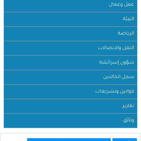
عمل وعمال
البيئة
الرياضة
النقل والاتصالات
شؤون إسرائيلية
سجل الخالدين
قوانين وتشريعات
تقارير
وثائق