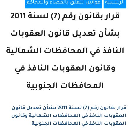
الرئيسية
قوانين تتعلق بالقضاء والمحاكم
قرار بقانون رقم (7) لسنة 2011
بشأن تعديل قانون العقوبات
النافذ في المحافظات الشمالية
وقانون العقوبات النافذ في
المحافظات الجنوبية
قرار بقانون رقم (7) لسنة 2011 بشأن تعديل قانون
العقوبات النافذ في المحافظات الشمالية وقانون
العقوبات النافذ في المحافظات الجنوبية