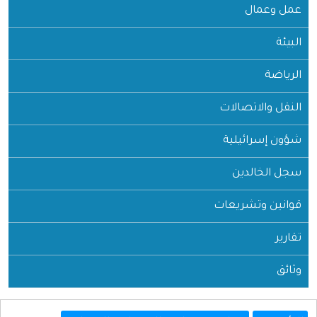
عمل وعمال
البيئة
الرياضة
النقل والاتصالات
شؤون إسرائيلية
سجل الخالدين
قوانين وتشريعات
تقارير
وثائق