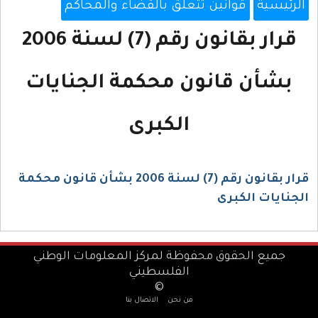
الرئيسية
قوانين تتعلق بالقضاء والمحاكم
قرار بقانون رقم (7) لسنة 2006
بشأن قانون محكمة الجنايات
الكبرى
قرار بقانون رقم (7) لسنة 2006 بشأن قانون محكمة
الجنايات الكبرى
جميع الحقوق محفوظة لمركز المعلومات الوطني
الفلسطيني
©
من نحن
الاتصال بنا