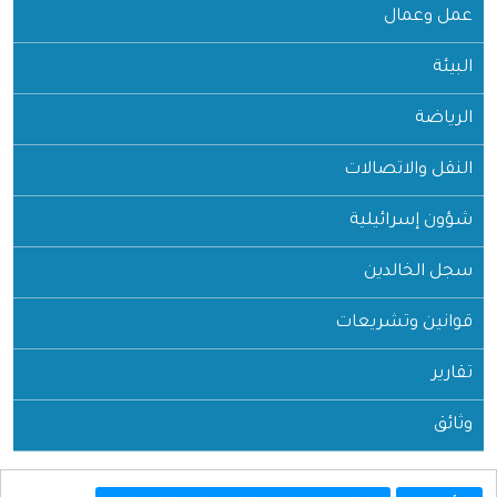
عمل وعمال
البيئة
الرياضة
النقل والاتصالات
شؤون إسرائيلية
سجل الخالدين
قوانين وتشريعات
تقارير
وثائق