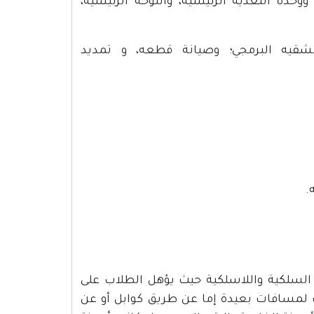
ووحدة التغذية الرئيسية، واللوحة الرئيسية،
قيه البرمجي؛ وصيانة قطعه، و تمديد
السلكية واللاسلكية حيث يؤهل الطلاب على
ت لمسافات بعيدة إما عن طريق كوابل أو عن