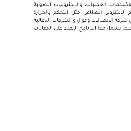
 ومضخمات العمليات، والإلكترونيات الضوئية
الإلكتروني الصناعي، مثل: التحكم بالحرارة
ركة الاتصالات وجوال و الشركات الدعائية
صها.يشمل هذا البرنامج التعلم على الكفايات