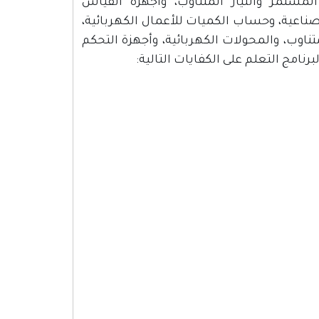
ر المستمر والتيار المتناوب، وأجهزة القياس
الصناعية، وحساب الكميات للأعمال الكهربائية،
لمتناوب، والمحولات الكهربائية، وأجهزة التحكم