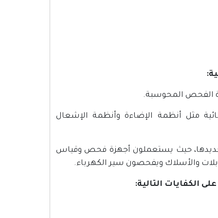
ة:
ائية مثل أنظمة الإضاءة وأنظمة الإشعال
تم تحديدها، حيث يستعملون أجهزة فحص وقياس
كابلات والأسلاك ويفحصون سير الكهرباء.
لى الكفايات التالية: