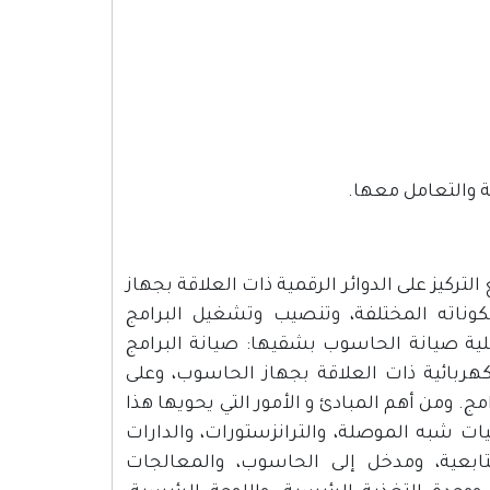
ركيز على الدوائر الرقمية ذات العلاقة بجهاز
ناته المختلفة، وتنصيب وتشغيل البرامج
ية صيانة الحاسوب بشقيها: صيانة البرامج
كهربائية ذات العلاقة بجهاز الحاسوب، وعلى
. ومن أهم المبادئ و الأمور التي يحويها هذا
ئيات شبه الموصلة، والترانزستورات، والدارات
لتتابعية، ومدخل إلى الحاسوب، والمعالجات