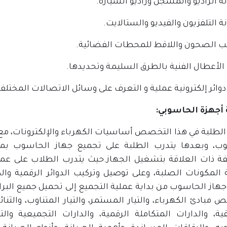
أجهزة الحاسوبي:
طلبة في هذا التخصص أساسيات الكهرباء والإلكترونات، مع الت
ب، وبعدها يتدرب الطلبة على تجميع جهاز الحاسوب بمكو
فة ذات العلاقة بتشغيل الجهاز.حيث يتدرب الطلاب على عمل
 المكونات الصلبة، وعلى توصيل وتركيب الدوائر الرقمية وال
هاز الحاسوب من بداية عملية التجميع إلى تحميل جميع البرامج
مبادئ الكهرباء، والتيار المستمر، والتيار المتناوب، والثنا
ية، والدارات المتكاملة الرقمية، والدارات التجميعية وا