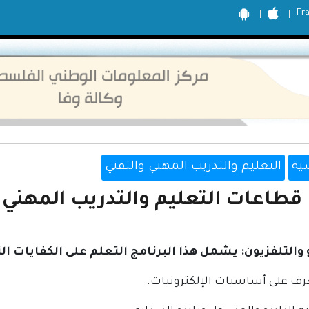
Fr
ية
التعليم والتدريب المهني والتقني
قطاعات التعليم والتدريب المهني
و والتلفزيون: يشمل هذا البرنامج التعلم على الكفايات الت