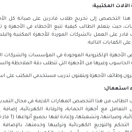
الآلات المكتبية:
ذا التخصص إلى تخريج طلاب قادرين على صيانة كل الأجه
ت، حيث يتعلم الطالب كيفية تتبع الأخطاء في الأجهزة و تح
 قادر على العمل بالشركات الموردة للأجهزة المكتبية والب
على الكفايات التالية:
ص الأجهزة الإلكترونية الموجودة في المؤسسات والشركات الك
 الحاسوب وغيرها من الأجهزة التي تتطلب دقة الملاحظة والسر
ء استعمال:
الطالب من هذا التخصص المهارات اللازمة في مجال التمديدا
لتعامل مع أجهزة الحماية، والرقابة الكهربائية، إضافة
التحكم والتوزيع الكهربائية وتركيبها وخدمتها، بالإضافة