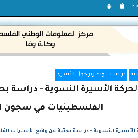
Fr
ية
دراسات وتقارير حول الأسرى
لحركة الأسيرة النسوية - دراسة بح
الفلسطينيات في سجون الاحتل
 الأسيرة النسوية - دراسة بحثية عن واقع الأسيرات الفلس