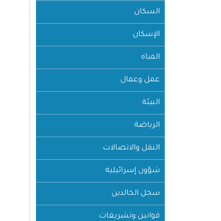
السكان
الإسكان
المياه
عمل وعمال
البيئة
الرياضة
النقل والاتصالات
شؤون إسرائيلية
سجل الخالدين
قوانين وتشريعات