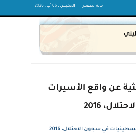
حالة الطقس
الخميس ، 06 آب ، 2026
ثية عن واقع الأسيرات
ال، 2016
طينيات في سجون الاحتلال، 2016