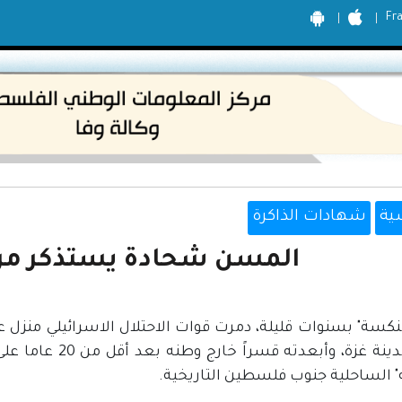
Fr
ية
شهادات الذاكرة
المسن شحادة يستذكر مرا
لنكسة" بسنوات قليلة، دمرت قوات الاحتلال الاسرائيلي منزل
غرب مدينة غزة، وأ
" الساحلية جنوب فلسطين التاريخية.