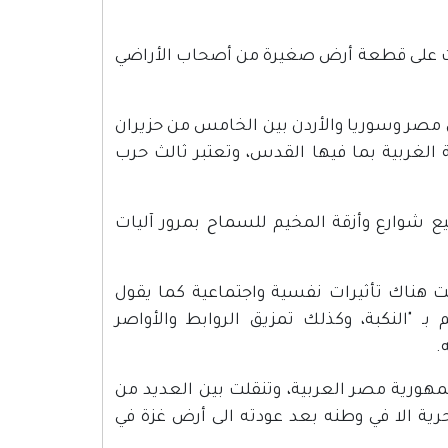
صلت على قطعة أرض صغيرة من أصحاب الأراضي
مصر وسوريا والأردن بين الخامس من حزيران
فة الغربية بما فيها القدس، وتعتبر ثالث حرب
ع شوارع وأزقة المخيم للسماح بمرور آليات
نت هناك تأثيرات نفسية واجتماعية كما يقول
بـ "النكبة، وكذلك تمزيق الروابط والأواصر
.
مهورية مصر العربية، وتنقلت بين العديد من
حرية الا في وطنه بعد عودته الى أرض غزة في