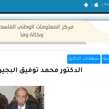
Fr
ية
شهادات الذاكرة
الدكتور محمد توفيق البجيرم