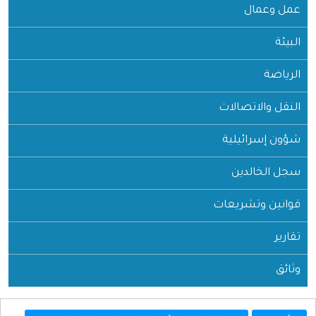
عمل وعمال
البيئة
الرياضة
النقل والاتصالات
شؤون إسرائيلية
سجل الخالدين
قوانين وتشريعات
تقارير
وثائق