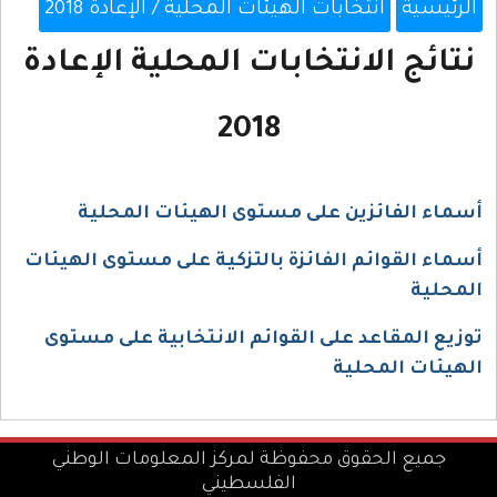
الرئيسية
انتخابات الهيئات المحلية / الإعادة 2018
نتائج الانتخابات المحلية الإعادة
2018
أسماء الفائزين على مستوى الهيئات المحلية
أسماء القوائم الفائزة بالتزكية على مستوى الهيئات
المحلية
توزيع المقاعد على القوائم الانتخابية على مستوى
الهيئات المحلية
جميع الحقوق محفوظة لمركز المعلومات الوطني
الفلسطيني