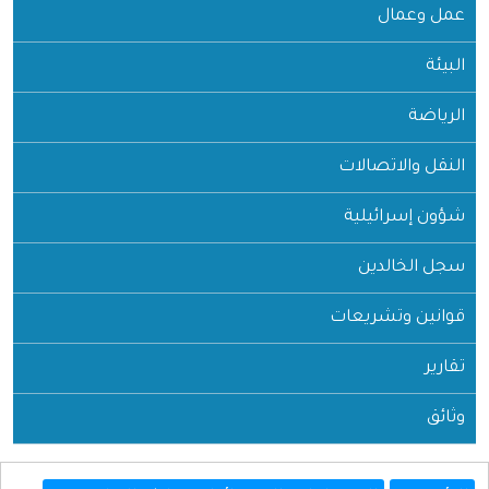
عمل وعمال
البيئة
الرياضة
النقل والاتصالات
شؤون إسرائيلية
سجل الخالدين
قوانين وتشريعات
تقارير
وثائق