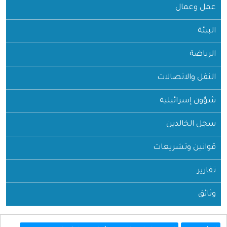
عمل وعمال
البيئة
الرياضة
النقل والاتصالات
شؤون إسرائيلية
سجل الخالدين
قوانين وتشريعات
تقارير
وثائق