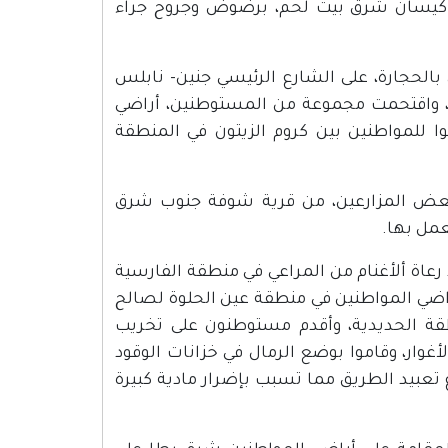
 كيسان شرق بيت لحم، برضوض وجروح جراء
لحجارة، على الشارع الرئيسي جنين- نابلس
ن، واقتحمت مجموعة من المستوطنين، أراضي
ا للمواطنين بين كروم الزيتون في المنطقة
عض المزارعين، من قرية شوفة جنوب شرق
عمل بها.
رعاة ألأغنام من المراعي في منطقة الفارسية
اضي المواطنين في منطقة عين الحلوة لصالح
قة الحديدية، وأقدم مستوطنون على تخريب
وار، وقاموا بوضع الرمال في خزانات الوقود
 تعبيد الطريق مما تسبب بإضرار مادية كبيرة