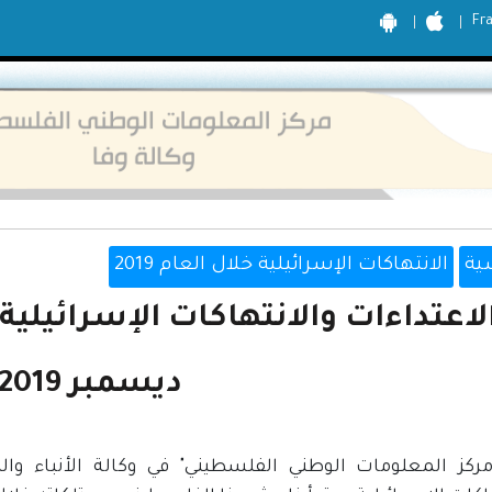
Fr
ية
الانتهاكات الإسرائيلية خلال العام 2019
لاعتداءات والانتهاكات الإسرائيلي
ديسمبر 2019
ركز المعلومات الوطني الفلسطيني" في وكالة الأنباء والم