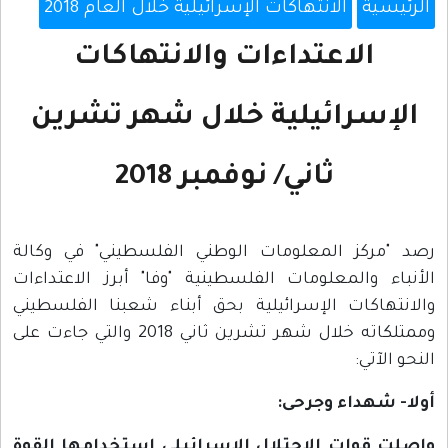
الرئيسية
الانتهاكات الإسرائيلية خلال العام 2018
الاعتداءات والانتهاكات
الإسرائيلية خلال شهر تشرين
ثاني/ نوفمبر 2018
صد "مركز المعلومات الوطني الفلسطيني" في وكالة
لأنباء والمعلومات الفلسطينية "وفا" أبرز الاعتداءات
الانتهاكات الإسرائيلية بحق أبناء شعبنا الفلسطيني
وممتلكاته خلال شهر تشرين ثاني 2018 والتي جاءت على
لنحو الآتي:
ولا- شهداء وجرحى
:
اصلت قوات الاحتلال الإسرائيلي استخدامها القوة