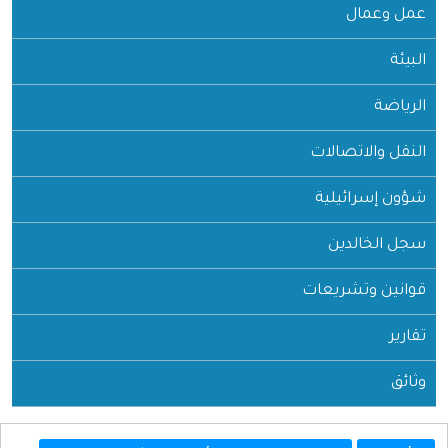
عمل وعمال
البيئة
الرياضة
النقل والاتصالات
شؤون إسرائيلية
سجل الخالدين
قوانين وتشريعات
تقارير
وثائق