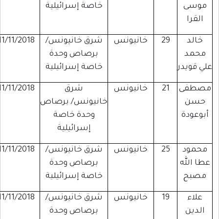
موسى
خاصة إسرائيلية
القرا
خالد
29
خانيونس
شرق خانيونس/
11/11/2018
محمد
برصاص وحدة
لي قويدر
خاصة إسرائيلية
مصطفى
21
خانيونس
شرق
11/11/2018
حسن
خانيونس/ برصاص
أبوعودة
وحدة خاصة
إسرائيلية
محمود
25
خانيونس
شرق خانيونس/
11/11/2018
عطا الله
برصاص وحدة
مصبح
خاصة إسرائيلية
علاء
19
خانيونس
شرق خانيونس/
11/11/2018
الدين
برصاص وحدة