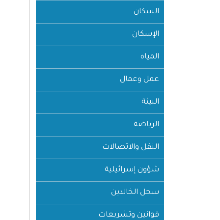
السكان
الإسكان
المياه
عمل وعمال
البيئة
الرياضة
النقل والاتصالات
شؤون إسرائيلية
سجل الخالدين
قوانين وتشريعات