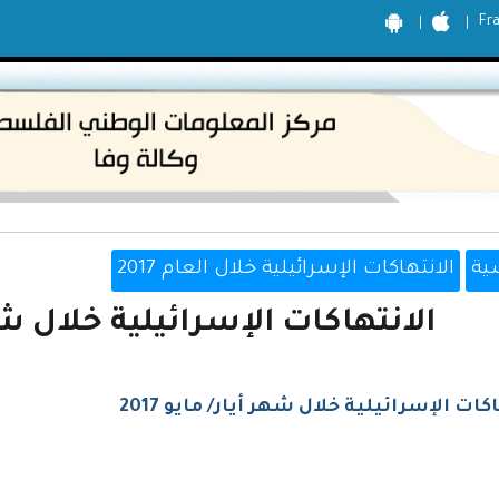
Fr
ية
الانتهاكات الإسرائيلية خلال العام 2017
الانتهاكات الإسرائيلية خلال شهر أ
كات الإسرائيلية خلال شهر أيار/ مايو 2017