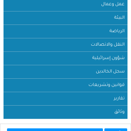
عمل وعمال
البيئة
الرياضة
النقل والاتصالات
شؤون إسرائيلية
سجل الخالدين
قوانين وتشريعات
تقارير
وثائق