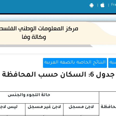
Fr
ية
النتائج الخاصة بالضفة الغربية
جدول 6: السكان حسب المحافظة والجنس وحالة اللجوء
حالة اللجوء والجنس
حافظة
لاجئ مسجل
لاجئ غير مسجل
ليس لاج