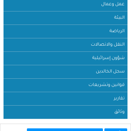
عمل وعمال
البيئة
الرياضة
النقل والاتصالات
شؤون إسرائيلية
سجل الخالدين
قوانين وتشريعات
تقارير
وثائق