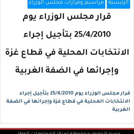
الرئيسية
مراسيم وقرارات مجلس الوزراء
قرار مجلس الوزراء يوم
25/4/2010 بتأجيل إجراء
الانتخابات المحلية في قطاع غزة
وإجرائها في الضفة الغربية
قرار مجلس الوزراء يوم 25/4/2010 بتأجيل إجراء
الانتخابات المحلية في قطاع غزة وإجرائها في الضفة
الغربية