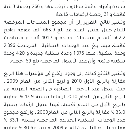
جديدة وأجزاء قائمة مطلوب ترخيصها و 266 رخصة لأبنية
قائمة و 31 رخصة لإضافات قائمة.
وتشير نتائج التقرير إلى أن مجموع المساحات المرخصة
للبناء خلال نفس الفترة قد بلغ 663.9 ألف موزعة بواقع
562.2 ألف م مساحات جديدة و 101.7 ألف م مساحات
قائمة، فيما بلغ عدد الوحدات السكنية المرخصة 2,396
وحدة سكنية، منها 1,976 وحدة سكنية جديدة و 420 وحدة
سكنية قائمة، وأن عدد الأسوار المرخصة بلغ 59 رخصة.
وتشير النتائج كذلك إلى وجود ارتفاع في مؤشرات هذا الربع
مقارنة بالربع الأول 2010 والربع الثاني من العام 2009 ،
حيث سجل عدد الرخص الصادرة في الضفة الغربية في
الربع الثاني من العام 2010 ارتفاعا بنسبة 13.9 % مقارنة
بالربع الأول من العام نفسه، فيما سجل ارتفاعا بنسبة
33.0 % مقارنة بالربع الثاني من العام2009 ، وارتفع مجموع
عدد الوحدات السكنية الجديدة المرخصة بنسبة 33.1 %
مقارنة بالربع الثاني من العام 2009 وبنسبة 30.6 % مقارنة