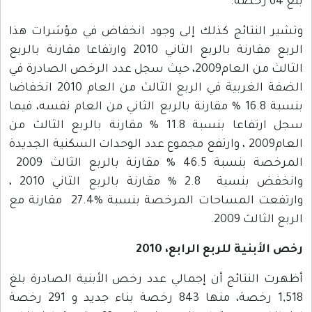
بلغ 64 رخصة.
وتشير النتائج كذلك إلى وجود انخفاض في مؤشرات هذا
الربع مقارنة بالربع الثاني 2010 وارتفاعا مقارنة بالربع
الثالث من العام2009، حيث سجل عدد الرخص الصادرة في
الضفة الغربية في الربع الثالث من العام 2010 انخفاضا
بنسبة 16.8 % مقارنة بالربع الثاني من العام نفسه، فيما
سجل ارتفاعا بنسبة 11.8 % مقارنة بالربع الثالث من
العام2009 ، وارتفع مجموع عدد الوحدات السكنية الجديدة
المرخصة بنسبة 46.5 % مقارنة بالربع الثالث 2009
وانخفض بنسبة 2.8 % مقارنة بالربع الثاني 2010 ،
وارتفعت المساحات المرخصة بنسبة %27.4 مقارنة مع
الربع الثالث 2009.
رخص الأبنية للربع الرابع، 2010
أظهرت النتائج أن إجمالي عدد رخص الأبنية الصادرة بلغ
1,518 رخصة، منها 843 رخصة بناء جديد و 291 رخصة