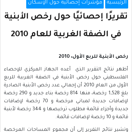
الرئيسية
مؤشرات إحصائية حول الإسكان
تقريرًا إحصائيًا حول رخص الأبنية
في الضفة الغربية للعام 2010
رخص الأبنية للربع الأول، 2010
أظهر نتائج التقرير الذي أعده الجهاز المركزي للإحصاء
الفلسطيني حول رخص الأبنية في الضفة الغربية للربع
الأول من العام 2010 أن إجمالي عدد رخص الأبنية الصادرة
بلغ 1,528 رخصة، منها 814 رخصة بناء جديد و 290 رخصة
لإضافات جديدة لمباني مرخصة و 70 رخصة لإضافات
جديدة وأجزاء قائمة مطلوب ترخيصها و 344 رخصة لأبنية
قائمة و 10 رخصة لإضافات قائمة.
وتشير نتائج التقرير إلى أن مجموع المساحات المرخصة