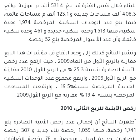
للبناء خلال نفس الفترة قد بلغ 531.4 ألف م موزعة بواقع
408.3 ألف مساحات جديدة و 123.1 ألف م مساحات قائمة،
فيما بلغ عدد الوحدات السكنية المرخصة 1,974 وحدة
سكنية، منها 1,513 وحدة سكنية جديدة و 461 وحدة سكنية
قائمة، وأن عدد الأسوار المرخصة بلغ 52 رخصة.
وتشير النتائج كذلك إلى وجود ارتفاع في مؤشرات هذا الربع
مقارنة بالربع الأول من العام2009 ، حيث ارتفع عدد رخص
الأبنية الصادرة بنسبة 25.3 % في الربع الأول 2010 مقارنة
مع الربع الأول2009 ، وارتفع مجموع عدد الوحدات السكنية
الجديدة المرخصة بنسبة%19.5 ، وارتفعت المساحات
المرخصة بنسبة 19.4 % مقارنة مع الربع الأول2009.
رخص الأبنية للربع الثاني، 2010
أظهرت النتائج أن إجمالي عدد رخص الأبنية الصادرة بلغ
1,741 رخصة، منها 1,059 رخصة بناء جديد و 307 رخصة
لإضافات جديدة لمباني مرخصة و 78 رخصة لإضافات