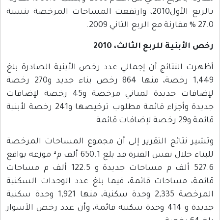
بالربع الأول2010، وارتفعت المساحات المرخصة بنسبة
27.0 % مقارنة مع الربع الثاني 2009.
رخص الأبنية للربع الثالث، 2010
أظهرت النتائج أن إجمالي عدد رخص الأبنية الصادرة بلغ
1,449 رخصة، منها 864 رخص بناء جديد و270 رخصة
لإضافات جديدة لمباني مرخصة و45 رخصة لإضافات
جديدة وأجزاء قائمة مطلوب ترخيصها و241 رخصة لأبنية
قائمة و29 رخصة لإضافات قائمة.
وتشير نتائج التقرير إلى أن مجموع المساحات المرخصة
للبناء خلال نفس الفترة قد بلغ 650.1 ألف م² موزعة بواقع
527.6 ألف م مساحات جديدة و 122.5 ألف م مساحات
قائمة، مساحات قائمة، فيما بلغ عدد الوحدات السكنية
المرخصة 2,335 وحدة سكنية، منها 1,921 وحدة سكنية
جديدة و 414 وحدة سكنية قائمة، وأن عدد رخص الأسوار