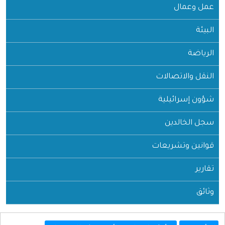
عمل وعمال
البيئة
الرياضة
النقل والاتصالات
شؤون إسرائيلية
سجل الخالدين
قوانين وتشريعات
تقارير
وثائق