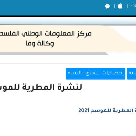
Fr
ية
إحصاءات تتعلق بالمياه
لنشرة المطرية للموسم 
المطرية للموسم 2021