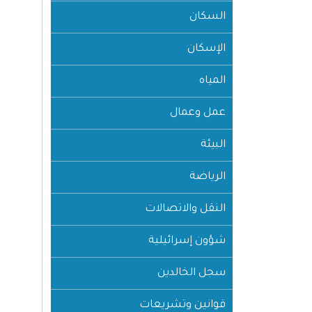
السكان
الإسكان
المياه
عمل وعمال
البيئة
الرياضة
النقل والاتصالات
شؤون إسرائيلية
سجل الخالدين
قوانين وتشريعات