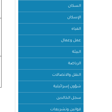
السكان
الإسكان
المياه
عمل وعمال
البيئة
الرياضة
النقل والاتصالات
شؤون إسرائيلية
سجل الخالدين
قوانين وتشريعات