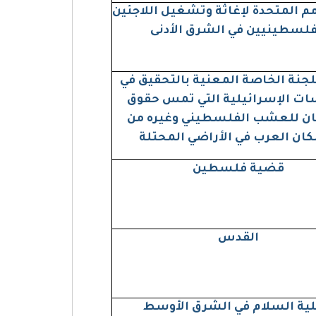
أمم المتحدة لإغاثة وتشغيل اللاجئين
فلسطينيين في الشرق الأدنى
للجنة الخاصة المعنية بالتحقيق في
ات الإسرائيلية التي تمس حقوق
ان للعشب الفلسطيني وغيره من
ان العرب في الأراضي المحتلة
قضية فلسطين
القدس
ية السلام في الشرق الأوسط