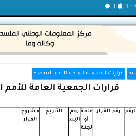
Fr
ية
قرارات الجمعية العامة للأمم المتحدة
قرارات الجمعية العامة للأمم المت
لرقم
رقم القرار
عامة
رقم
التاريخ
مشروع
أو
البند
القرار
لجنة