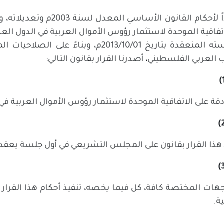
تفاقية الموحدة لاستثمار رؤوس الأموال العربية في الدول الع
في جلسته المنعقدة بتاريخ 2013/10/01م، و
لعربي الفلسطيني، أصدرنا القرار بقانون التالي:
ة على الاتفاقية الموحدة لاستثمار رؤوس الأموال العربية في 
ذا القرار بقانون على المجلس التشريعي في أول جلسة يعقدها
جهات المختصة كافة، كل فيما يخصه، تنفيذ أحكام هذا القرار 
ة.