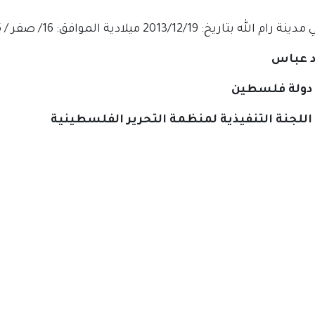
لله بتاريخ: 2013/12/19 ميلادية الموافق: 16/ صفر / 1435 هجرية
 عباس
دولة فلسطين
للجنة التنفيذية لمنظمة التحرير الفلسطينية