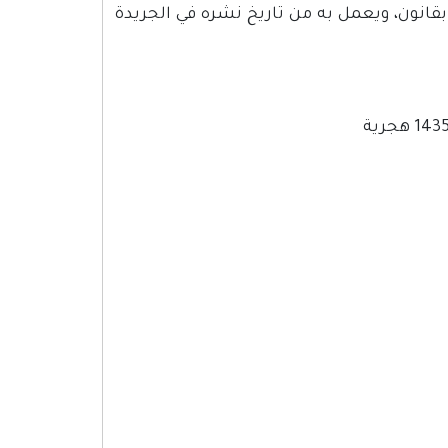
بقانون، ويعمل به من تاريخ نشره في الجريدة