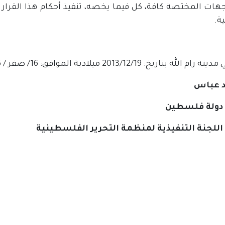
جهات المختصة كافة، كل فيما يخصه، تنفيذ أحكام هذا القرار 
ة.
لله بتاريخ: 2013/12/19 ميلادية الموافق: 16/ صفر / 1435 هجرية
 عباس
دولة فلسطين
للجنة التنفيذية لمنظمة التحرير الفلسطينية