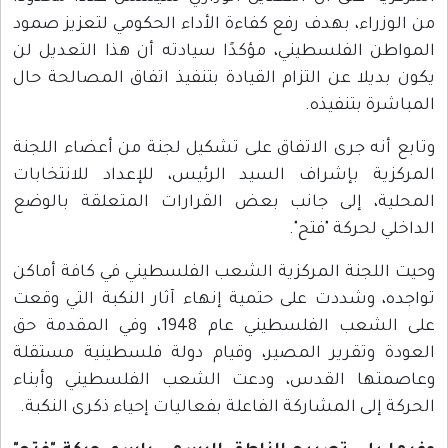
من الوزراء، بهدف رفع كفاءة الأداء الحكومي لتعزيز صمود
المواطن الفلسطيني، مؤكدًا سيادته أن هذا التعديل لن
يكون بديلا عن التزام القيادة بتنفيذ اتفاق المصالحة حال
المباشرة بتنفيذه.
وتابع أنه جرى الاتفاق على تشكيل لجنة من أعضاء اللجنة
المركزية بإشراف السيد الرئيس، للإعداد للانتخابات
المحلية، إلى جانب بعض القرارات المتعلقة بالوضع
الداخلي لحركة "فتح".
وحيت اللجنة المركزية الشعب الفلسطيني في كافة أماكن
تواجده، وشددت على حتمية إنهاء آثار النكبة التي وقعت
على الشعب الفلسطيني عام 1948، وفي المقدمة حق
العودة وتقرير المصير، وقيام دولة فلسطينية مستقلة
وعاصمتها القدس، ودعت الشعب الفلسطيني وأبناء
الحركة إلى المشاركة الفاعلة بفعاليات إحياء ذكرى النكبة.