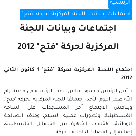
الرئيسية
اجتماعات وبيانات اللجنة المركزية لحركة "فتح"
اجتماعات وبيانات اللجنة
المركزية لحركة "فتح" 2012
اجتماع اللجنة المركزية لحركة "فتح" 1 كانون الثاني
2012
ترأس الرئيس محمود عباس، بمقر الرئاسة في مدينة رام
الله ظهر اليوم الأحد، اجتماعًا للجنة المركزية لحركة "فتح".
ويناقش الاجتماع آخر المستجدات على الساحة
الفلسطينية، وتطورات عملية السلام، وملف الصالحة
الوطنية، ولقاءات القاهرة بين الفصائل الفلسطينية،
إضافة إلى القضايا الداخلية للحركة.