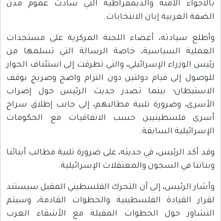
بالأجواء الآمنة والديمقراطية التي سادت عموم مدن
الضفة الغربية إبان الانتخابات.
وأطلع سيادته، أعضاء اللجنة المركزية على مستجدات
العملية السياسية، خاصة الرسالة التي تسلمها من
رئيس الوزراء الإسرائيلي، والتي تطرقت إلى استئناف الحوار
للوصول إلى قيام دولتين دون التزام واضح وصريح بوقف
الاستيطان؛ بينما تصدر حديث الرئيس حول إضراب
الأسرى، وضرورة تلبية مطالبهم، إلى جانب إطلاق سراح
أسرى فلسطينيين حسب الاتفاقيات مع الحكومات
الإسرائيلية السابقة.
وقد أكد الرئيس، في حديثه، على ضرورة تلبية مطالب أبنائنا
وبناتنا في السجون والمعتقلات الإسرائيلية.
وأشار الرئيس، إلى أن التحرك الفلسطيني المقبل سيستند
لقرار القيادة الفلسطينية والخطوات القادمة، وسيتم
التشاور حول الخطوات المقبلة مع الأشقاء العرب