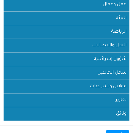
عمل وعمال
البيئة
الرياضة
النقل والاتصالات
شؤون إسرائيلية
سجل الخالدين
قوانين وتشريعات
تقارير
وثائق