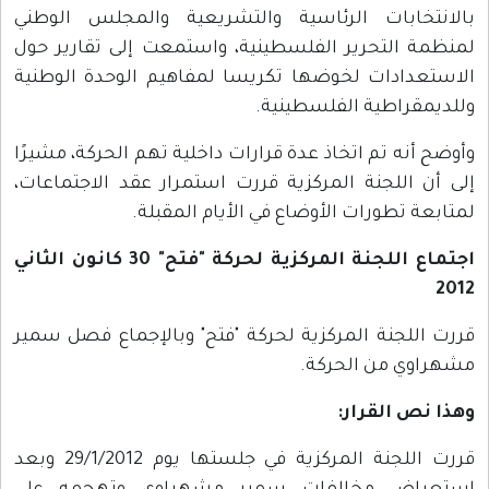
بالانتخابات الرئاسية والتشريعية والمجلس الوطني
لمنظمة التحرير الفلسطينية، واستمعت إلى تقارير حول
الاستعدادات لخوضها تكريسا لمفاهيم الوحدة الوطنية
وللديمقراطية الفلسطينية.
وأوضح أنه تم اتخاذ عدة قرارات داخلية تهم الحركة، مشيرًا
إلى أن اللجنة المركزية قررت استمرار عقد الاجتماعات،
لمتابعة تطورات الأوضاع في الأيام المقبلة.
اجتماع اللجنة المركزية لحركة "فتح" 30 كانون الثاني
2012
قررت اللجنة المركزية لحركة "فتح" وبالإجماع فصل سمير
مشهراوي من الحركة.
وهذا نص القرار:
قررت اللجنة المركزية في جلستها يوم 29/1/2012 وبعد