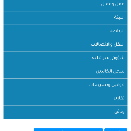
عمل وعمال
البيئة
الرياضة
النقل والاتصالات
شؤون إسرائيلية
سجل الخالدين
قوانين وتشريعات
تقارير
وثائق