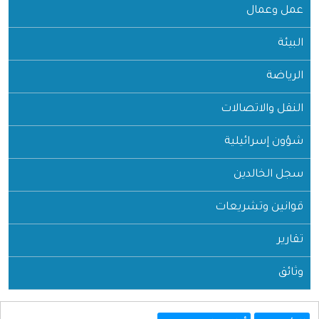
عمل وعمال
البيئة
الرياضة
النقل والاتصالات
شؤون إسرائيلية
سجل الخالدين
قوانين وتشريعات
تقارير
وثائق