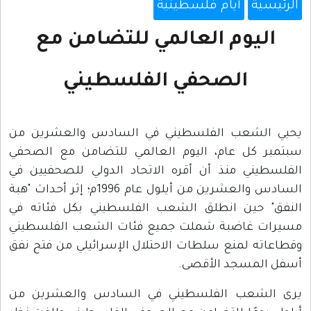
الرئيسية
أيام فلسطينية
اليوم العالمي للتضامن مع
الصحفي الفلسطيني
يحيي الشعب الفلسطيني في السادس والعشرين من
سبتمبر كل عام، اليوم العالمي للتضامن مع الصحفي
الفلسطيني منذ أن أقره الاتحاد الدولي للصحفيين في
السادس والعشرين من أيلول عام 1996م؛ إثر أحداث "هبة
النفق" حين انطلق الشعب الفلسطيني بكل فئاته في
مسيرات غاضبة شملت جميع فئات الشعب الفلسطيني
وقطاعاته لمنع سلطات الاحتلال الإسرائيلي من فتح نفق
أسفل المسجد الأقصى.
يرى الشعب الفلسطيني في السادس والعشرين من